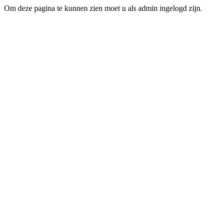
Om deze pagina te kunnen zien moet u als admin ingelogd zijn.